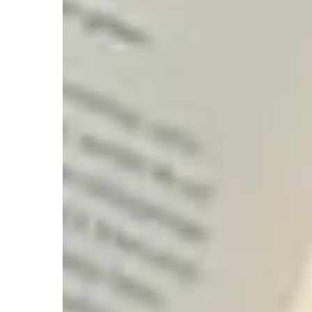
Search for: