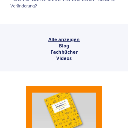
Veränderung?
Alle anzeigen
Blog
Fachbücher
Videos