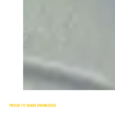
PROUD TO SHARE KNOWLEDGE