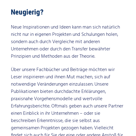
Neugierig?
Neue Inspirationen und Ideen kann man sich natürlich
nicht nur in eigenen Projekten und Schulungen holen,
sondern auch durch Vergleiche mit anderen
Unternehmen oder durch den Transfer bewährter
Prinzipien und Methoden aus der Theorie.
Über unsere Fachbücher und Beiträge möchten wir
Leser inspirieren und ihnen Mut machen, sich auf
notwendige Veränderungen einzulassen. Unsere
Publikationen bieten durchdachte Erklärungen,
praxisnahe Vorgehensmodelle und wertvolle
Erfahrungsberichte. Oftmals geben auch unsere Partner
einen Einblick in ihr Unternehmen – oder sie
beschreiben Erkenntnisse, die sie selbst aus
gemeinsamen Projekten gezogen haben. Vielleicht
findet sich auch für Sie der eine oder andere Anstoß für