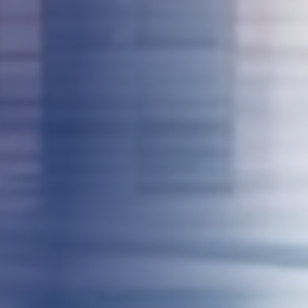
Search for: