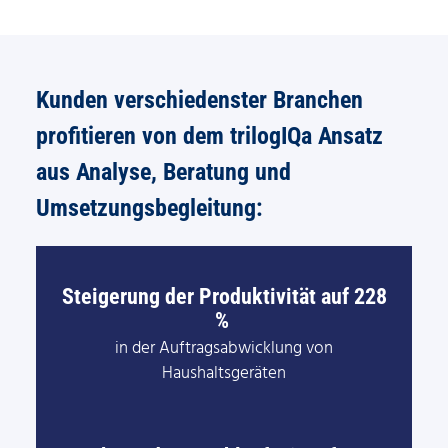
Kunden verschiedenster Branchen
profitieren von dem trilogIQa Ansatz
aus Analyse, Beratung und
Umsetzungsbegleitung:
Steigerung der Produktivität auf 228
%
in der Auftragsabwicklung von
Haushaltsgeräten