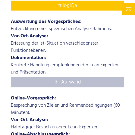
trilogIQa
Auswertung des Vorgespräches:
Entwicklung eines spezifischen Analyse-Rahmens.
Vor-Ort-Analyse:
Erfassung der Ist-Situation verschiedenster
Funktionsebenen.
Dokumentation:
Konkrete Handlungsempfehlungen der Lean Experten
und Präsentation.
Ihr Aufwand
Online-Vorgespräch:
Besprechung von Zielen und Rahmenbedingungen (60
Minuten).
Vor-Ort-Analyse:
Halbtägiger Besuch unserer Lean-Experten.
Online-Abschlussgespräch: