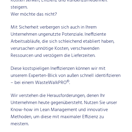
Kosten senken, Effizienz und Kundenzufriedenheit
steigern.
Wer möchte das nicht?
Mit Sicherheit verbergen sich auch in Ihrem
Unternehmen ungenutzte Potenziale. Ineffiziente
Arbeitsabläufe, die sich schleichend etabliert haben,
verursachen unnötige Kosten, verschwenden
Ressourcen und verzögern die Lieferzeiten.
Diese kostspieligen Ineffizienzen können wir mit
unserem Experten-Blick von außen schnell identifizieren
©
– bei einem WasteWalkPRO
.
Wir verstehen die Herausforderungen, denen Ihr
Unternehmen heute gegenübersteht. Nutzen Sie unser
Know-how im Lean Management und innovative
Methoden, um diese mit maximaler Effizienz zu
meistern.