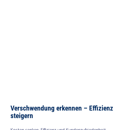
Verschwendung erkennen – Effizienz
steigern