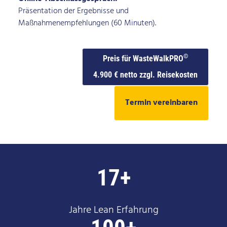
Präsentation der Ergebnisse und
Maßnahmenempfehlungen (60 Minuten).
©
Preis für WasteWalkPRO
4.900 € netto zzgl. Reisekosten
Termin vereinbaren
17+
Jahre Lean Erfahrung