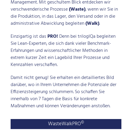
Management. Mit geschultem Blick entdecken wir
verschwenderische Prozesse
(Waste)
, wenn wir Sie in
die Produktion, in das Lager, den Versand oder in die
administrative Abwicklung begleiten
(Walk)
.
Einzigartig ist das
PRO!
Denn bei trilogIQa begleiten
Sie Lean-Experten, die sich dank vieler Benchmark-
Erfahrungen und wissenschaftlicher Methoden in
extrem kurzer Zeit ein Lagebild Ihrer Prozesse und
Kennzahlen verschaffen.
Damit nicht genug! Sie erhalten ein detailliertes Bild
darüber, wo in Ihrem Unternehmen die Potenziale der
Effizienzsteigerung schlummern. So schaffen Sie
innerhalb von 7 Tagen die Basis für konkrete
Maßnahmen und können Veränderungen anstoßen.
©
WasteWalkPRO