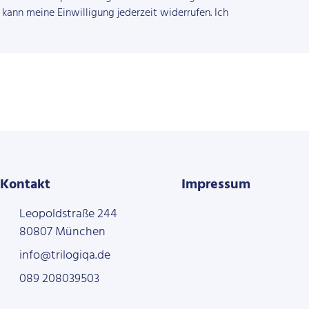
kann meine Einwilligung jederzeit widerrufen. Ich
Kontakt
Impressum
Leopoldstraße 244
80807 München
info@trilogiqa.de
089 208039503