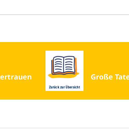
Vertrauen
Große Tate
Zurück zur Übersicht