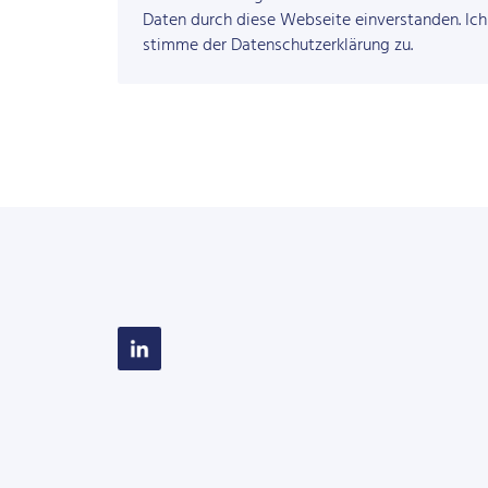
Daten durch diese Webseite einverstanden. Ich 
stimme der
Datenschutzerklärung
zu.