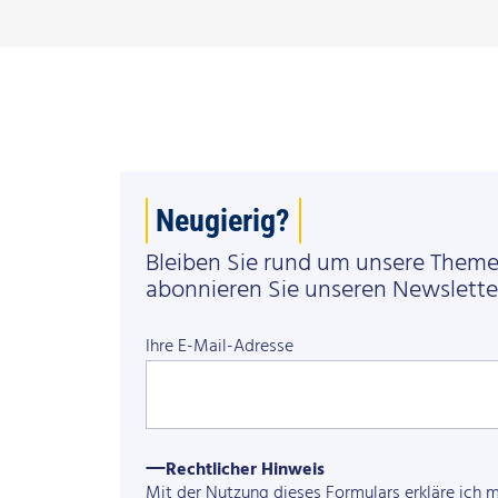
Neugierig?
Bleiben Sie rund um unsere Them
abonnieren Sie unseren Newslette
Ihre E-Mail-Adresse
Rechtlicher Hinweis
Mit der Nutzung dieses Formulars erkläre ich 