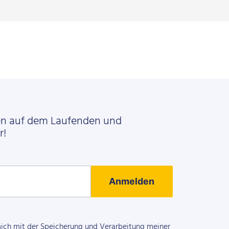
en auf dem Laufenden und
r!
Anmelden
mich mit der Speicherung und Verarbeitung meiner