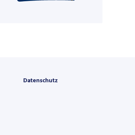
Datenschutz