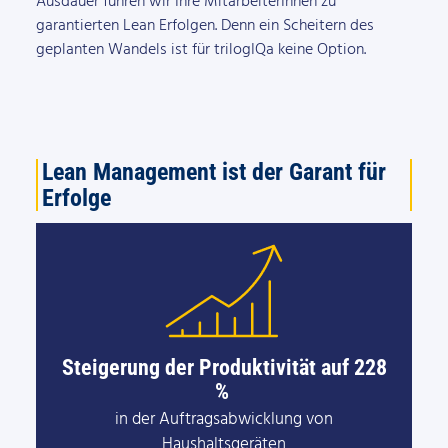
Ausdauer führen wir Ihre MitarbeiterInnen zu
garantierten Lean Erfolgen. Denn ein Scheitern des
geplanten Wandels ist für trilogIQa keine Option.
Lean Management ist der Garant für
Erfolge
Steigerung der Produktivität auf 228
%
in der Auftragsabwicklung von
Haushaltsgeräten