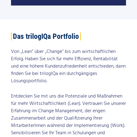
Das trilogIQa Portfolio
Von „Lean“ über „Change“ bis zum wirtschaftlichen
Erfolg. Haben Sie sich für mehr Effizienz, Rentabilität
und eine höhere Kundenzufriedenheit entschieden, dann
finden Sie bei trilogIQa ein durchgängiges
Lösungsportfolio.
Entdecken Sie mit uns die Potenziale und Maßnahmen
für mehr Wirtschaftlichkeit (Lean). Vertrauen Sie unserer
Erfahrung im Change Management, der engen
Zusammenarbeit und der Qualifizierung Ihrer
MitarbeiterInnen während der Implementierung (Work).
Sensibilisieren Sie Ihr Team in Schulungen und