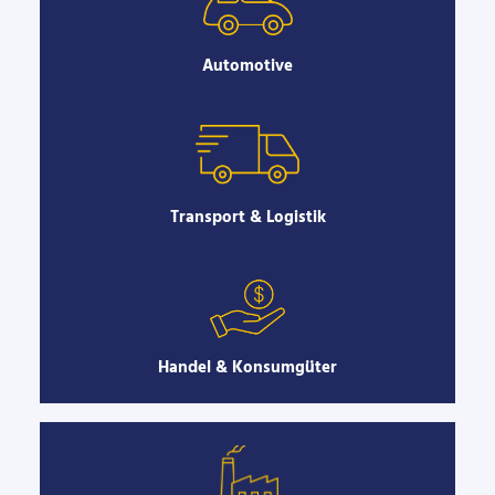
Automotive
Transport & Logistik
Handel & Konsumgüter