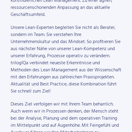
kontinuierlichen Lean Management. Zu einer agilen,
ressourcenschonenden Anpassung an das aktuelle
Geschäftsumfeld.
Unsere Lean-Experten begleiten Sie nicht als Berater,
sondern im Team. Sie verstehen Ihre
Unternehmenskultur und das Mindset. So profitieren Sie
aus nächster Nähe von unserer Lean-Kompetenz und
unserer Erfahrung, Prozesse operativ zu verändern.
trilogIQa verbindet neueste Erkenntnisse und
Methoden des Lean Management aus der Wissenschaft
mit den Erfahrungen aus zahlreichen Praxisprojekten.
Aktualität und Best Practice, diese Kombination führt
Sie schnell zum Ziel!
Dieses Ziel verfolgen wir mit Ihrem Team beharrlich.
Auch wenn wir in Prozessen denken, der Mensch steht
bei der Analyse, Planung und dem operativen Training
im Mittelpunkt und auf Augenhöhe. Mit Feingefühl und