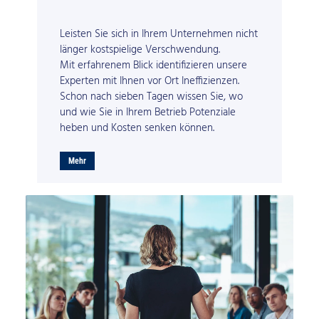
Leisten Sie sich in Ihrem Unternehmen nicht
länger kostspielige Verschwendung.
Mit erfahrenem Blick identifizieren unsere
Experten mit Ihnen vor Ort Ineffizienzen.
Schon nach sieben Tagen wissen Sie, wo
und wie Sie in Ihrem Betrieb Potenziale
heben und Kosten senken können.
Mehr