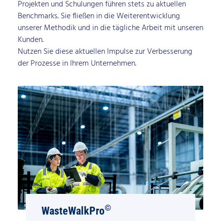
Projekten und Schulungen führen stets zu aktuellen
Benchmarks. Sie fließen in die Weiterentwicklung
unserer Methodik und in die tägliche Arbeit mit unseren
Kunden.
Nutzen Sie diese aktuellen Impulse zur Verbesserung
der Prozesse in Ihrem Unternehmen.
©
WasteWalkPro