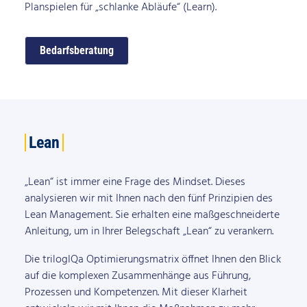
Planspielen für „schlanke Abläufe“ (Learn).
Bedarfsberatung
Lean
„Lean“ ist immer eine Frage des Mindset. Dieses
analysieren wir mit Ihnen nach den fünf Prinzipien des
Lean Management. Sie erhalten eine maßgeschneiderte
Anleitung, um in Ihrer Belegschaft „Lean“ zu verankern.
Die trilogIQa Optimierungsmatrix öffnet Ihnen den Blick
auf die komplexen Zusammenhänge aus Führung,
Prozessen und Kompetenzen. Mit dieser Klarheit