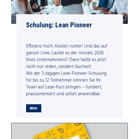
Schulung: Lean Pioneer
Effizienz hoch, Kosten runter! Und das auf
ganzer Linie. Lautet so der Vorsatz 2026
Ihres Unternehmens? Dann heißt es jetzt
nicht nur reden, sondern buchen!
Mit der 3-tägigen Lean-Pioneer-Schulung
für bis zu 12 Teilnehmer können Sie Ihr
Team auf Lean-Kurs bringen – fundiert,
praxisorientiert und sofort anwendbar.
Mehr