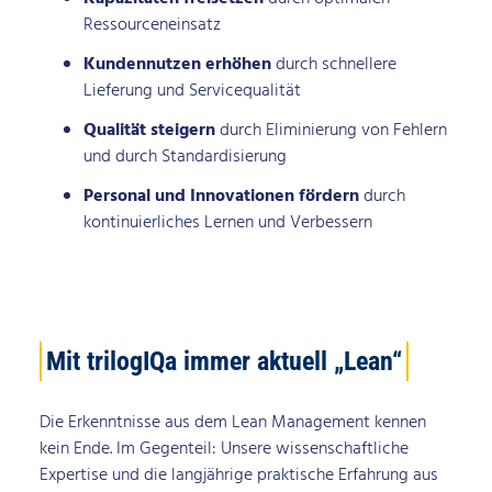
Ressourceneinsatz
Kundennutzen erhöhen
durch schnellere
Lieferung und Servicequalität
Qualität steigern
durch Eliminierung von Fehlern
und durch Standardisierung
Personal und Innovationen fördern
durch
kontinuierliches Lernen und Verbessern
Mit trilogIQa immer aktuell „Lean“
Die Erkenntnisse aus dem Lean Management kennen
kein Ende. Im Gegenteil: Unsere wissenschaftliche
Expertise und die langjährige praktische Erfahrung aus