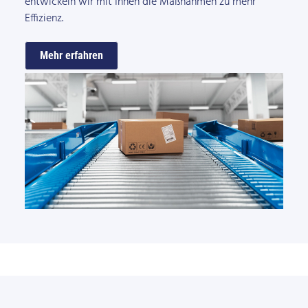
entwickeln wir mit Ihnen die Maßnahmen zu mehr
Effizienz.
Mehr erfahren