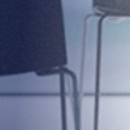
Search for: