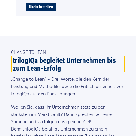
Direkt bestellen
CHANGE TO LEAN
trilogIQa begleitet Unternehmen bis
zum Lean-Erfolg
„Change to Lean“ – Drei Worte, die den Kern der
Leistung und Methodik sowie die Entschlossenheit von
trilogIQa auf den Punkt bringen.
Wollen Sie, dass Ihr Unternehmen stets zu den
stärksten im Markt zählt? Dann sprechen wir eine
Sprache und verfolgen das gleiche Ziel!
Denn trilogIQa befähigt Unternehmen zu einem