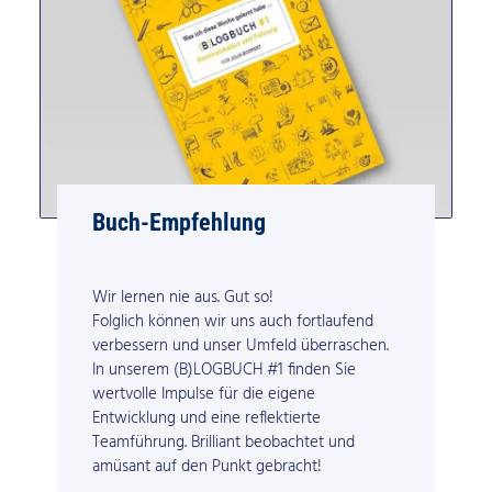
Buch-Empfehlung
Wir lernen nie aus. Gut so!
Folglich können wir uns auch fortlaufend
verbessern und unser Umfeld überraschen.
In unserem (B)LOGBUCH #1 finden Sie
wertvolle Impulse für die eigene
Entwicklung und eine reflektierte
Teamführung. Brilliant beobachtet und
amüsant auf den Punkt gebracht!