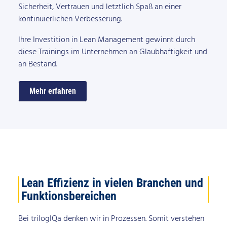
Sicherheit, Vertrauen und letztlich Spaß an einer
kontinuierlichen Verbesserung.
Ihre Investition in Lean Management gewinnt durch
diese Trainings im Unternehmen an Glaubhaftigkeit und
an Bestand.
Mehr erfahren
Lean Effizienz in vielen Branchen und
Funktionsbereichen
Bei trilogIQa denken wir in Prozessen. Somit verstehen