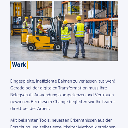
Work
Eingespielte, ineffiziente Bahnen zu verlassen, tut weh!
Gerade bei der digitalen Transformation muss Ihre
Belegschaft Anwendungskompetenzen und Vertrauen
gewinnen. Bei diesem Change begleiten wir Ihr Team –
direkt bei der Arbeit.
Mit bekannten Tools, neuesten Erkenntnissen aus der
Forschung und selbst entwickelter Methodik erreichen