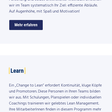
wir im Team systematisch Ihr Ziel: effiziente Abläufe.
Auf Augenhöhe, mit Spaß und Motivation!
Mehr erfahren
Learn
Ein „Change to Lean“ erfordert Kontinuität, kluge Köpfe
und Promotoren. Diese Personen in Ihren Teams bilden
wir aus. Mit Schulungen, Planspielen oder individuellen
Coachings trainieren wir gelebtes Lean Management.
Ihre MitarbeiterInnen finden in diesem Programm mehr