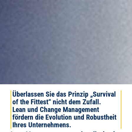
Überlassen Sie das Prinzip „Survival
of the Fittest“ nicht dem Zufall.
Lean und Change Management
fördern die Evolution und Robustheit
Ihres Unternehmens.