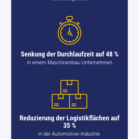
Senkung der Durchlaufzeit auf 48 %
in einem Maschinenbau-Unternehmen
Reduzierung der Logistikflächen auf
35 %
in der Automotive-Industrie