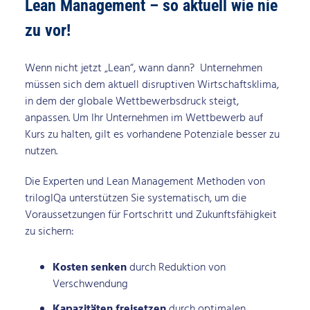
Lean Management – so aktuell wie nie
zu vor!
Wenn nicht jetzt „Lean“, wann dann? Unternehmen
müssen sich dem aktuell disruptiven Wirtschaftsklima,
in dem der globale Wettbewerbsdruck steigt,
anpassen. Um Ihr Unternehmen im Wettbewerb auf
Kurs zu halten, gilt es vorhandene Potenziale besser zu
nutzen.
Die Experten und Lean Management Methoden von
trilogIQa unterstützen Sie systematisch, um die
Voraussetzungen für Fortschritt und Zukunftsfähigkeit
zu sichern:
Kosten senken
durch Reduktion von
Verschwendung
Kapazitäten freisetzen
durch optimalen