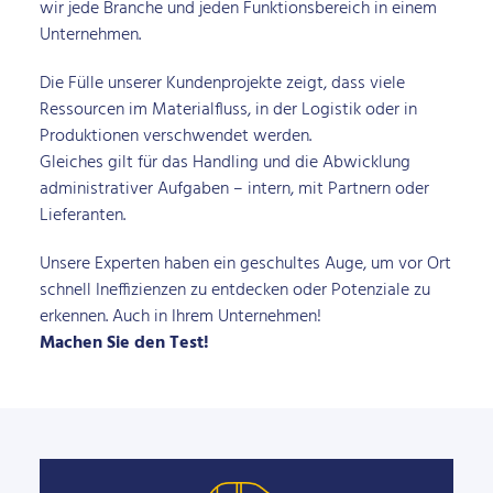
wir jede Branche und jeden Funktionsbereich in einem
Unternehmen.
Die Fülle unserer Kundenprojekte zeigt, dass viele
Ressourcen im Materialfluss, in der Logistik oder in
Produktionen verschwendet werden.
Gleiches gilt für das Handling und die Abwicklung
administrativer Aufgaben – intern, mit Partnern oder
Lieferanten.
Unsere Experten haben ein geschultes Auge, um vor Ort
schnell Ineffizienzen zu entdecken oder Potenziale zu
erkennen. Auch in Ihrem Unternehmen!
Machen Sie den Test!