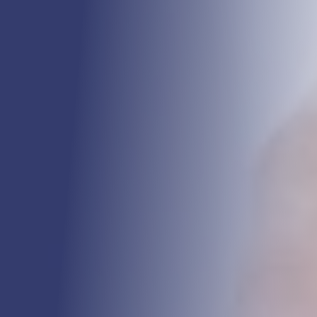
Search for: