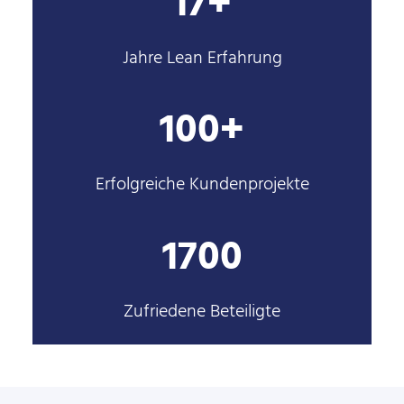
17+
Jahre Lean Erfahrung
100+
Erfolgreiche Kundenprojekte
1700
Zufriedene Beteiligte