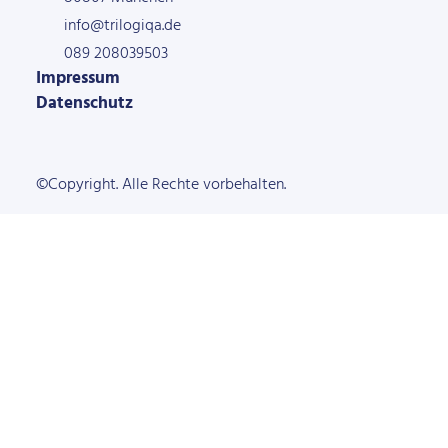
info@trilogiqa.de
089 208039503
Impressum
Datenschutz
©Copyright. Alle Rechte vorbehalten.