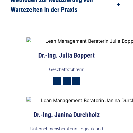
+
Wartezeiten in der Praxis
Dr.-Ing. Julia Boppert
Geschäftsführerin
Dr.-Ing. Janina Durchholz
Unternehmensberaterin Logistik und