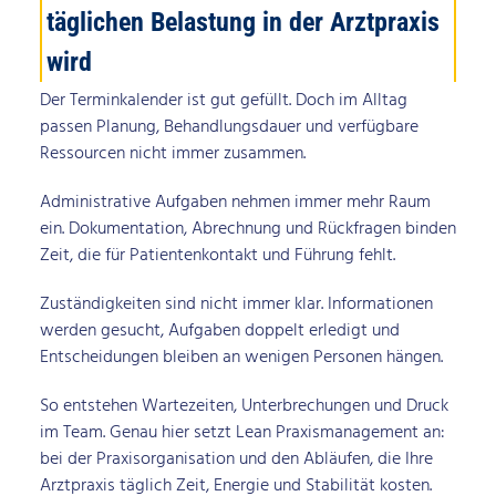
täglichen Belastung in der Arztpraxis
wird
Der Terminkalender ist gut gefüllt. Doch im Alltag
passen Planung, Behandlungsdauer und verfügbare
Ressourcen nicht immer zusammen.
Administrative Aufgaben nehmen immer mehr Raum
ein. Dokumentation, Abrechnung und Rückfragen binden
Zeit, die für Patientenkontakt und Führung fehlt.
Zuständigkeiten sind nicht immer klar. Informationen
werden gesucht, Aufgaben doppelt erledigt und
Entscheidungen bleiben an wenigen Personen hängen.
So entstehen Wartezeiten, Unterbrechungen und Druck
im Team. Genau hier setzt Lean Praxismanagement an:
bei der Praxisorganisation und den Abläufen, die Ihre
Arztpraxis täglich Zeit, Energie und Stabilität kosten.