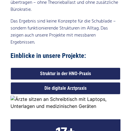
übertragen – ohne Theorieballast und ohne zusätzliche
Bürokratie.
Das Ergebnis sind keine Konzepte für die Schublade –​
sondern funktionierende Strukturen im Alltag.​ Das
zeigen auch unsere Projekte mit messbaren
Ergebnissen.
Einblicke in unsere Projekte:
Struktur in der HNO-Praxis
Die digitale Arztpraxis