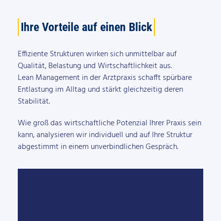
Ihre Vorteile auf einen Blick
Effiziente Strukturen wirken sich unmittelbar auf
Qualität, Belastung und Wirtschaftlichkeit aus. ​
Lean Management in der Arztpraxis schafft spürbare
Entlastung im Alltag und stärkt gleichzeitig deren
Stabilität.
Wie groß das wirtschaftliche Potenzial Ihrer Praxis sein
kann, analysieren wir individuell und auf Ihre Struktur
abgestimmt in einem unverbindlichen Gespräch.