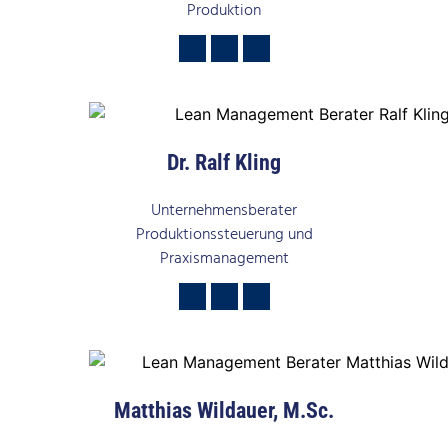
Produktion
Dr. Ralf Kling
Unternehmensberater
Produktionssteuerung und
Praxismanagement
Matthias Wildauer, M.Sc.