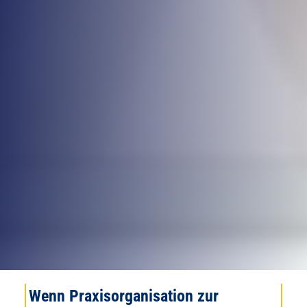
Wenn Praxisorganisation zur