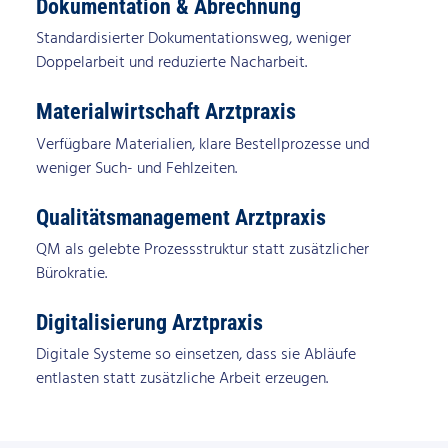
Dokumentation & Abrechnung
Standardisierter Dokumentationsweg, weniger
Doppelarbeit und reduzierte Nacharbeit.
Materialwirtschaft Arztpraxis
Verfügbare Materialien, klare Bestellprozesse und
weniger Such- und Fehlzeiten.
Qualitätsmanagement Arztpraxis
QM als gelebte Prozessstruktur statt zusätzlicher
Bürokratie.
Digitalisierung Arztpraxis
Digitale Systeme so einsetzen, dass sie Abläufe
entlasten statt zusätzliche Arbeit erzeugen.​