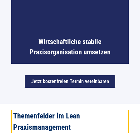
Wirtschaftliche stabile
Praxisorganisation umsetzen
Jetzt kostenfreien Termin vereinbaren
Themenfelder im Lean
Praxismanagement​