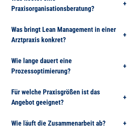
+
Praxisorganisationsberatung?
Was bringt Lean Management in einer
+
Arztpraxis konkret?
Wie lange dauert eine
+
Prozessoptimierung?
Für welche Praxisgrößen ist das
+
Angebot geeignet?
Wie läuft die Zusammenarbeit ab?
+