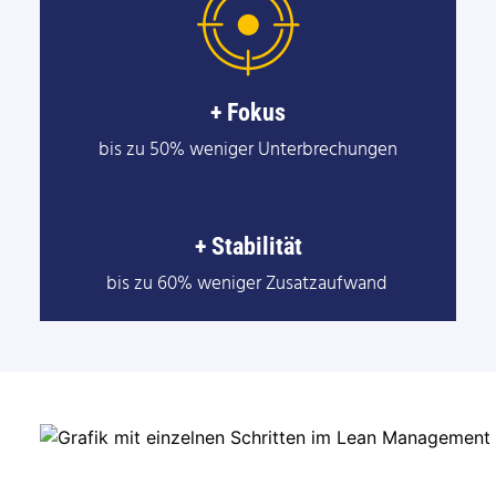
+ Fokus
bis zu 50% weniger Unterbrechungen
+ Stabilität
bis zu 60% weniger Zusatzaufwand