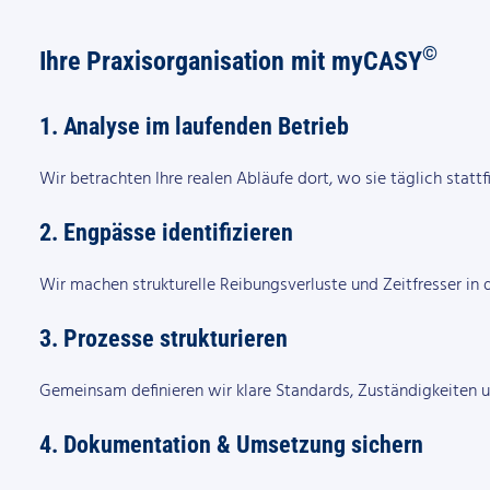
©
Ihre Praxisorganisation mit myCASY
1. Analyse im laufenden Betrieb​
Wir betrachten Ihre realen Abläufe dort, wo sie täglich stattfi
2.
Engpässe identifizieren​
Wir machen strukturelle Reibungsverluste und Zeitfresser in d
3.
Prozesse strukturieren​
Gemeinsam definieren wir klare Standards, Zuständigkeiten un
4.
Dokumentation & Umsetzung sichern​