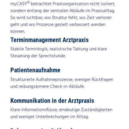
©
myCASY
betrachtet Praxisorganisation nicht isoliert,
sondern entlang der zentralen Abläufe im Praxisalltag.
So wird sichtbar, wo Struktur fehlt, wo Zeit verloren
geht und wo Prozesse gezielt verbessert werden
können.
Terminmanagement Arztpraxis
Stabile Terminlogik, realistische Taktung und klare
Steuerung der Sprechstunde.
Patientenaufnahme
Strukturierte Aufnahmeprozesse, weniger Rückfragen
und reibungsärmere Check-in-Abläufe.
Kommunikation in der Arztpraxis
Klare Informationsflüsse, eindeutige Zuständigkeiten
und weniger Unterbrechungen im Alltag.