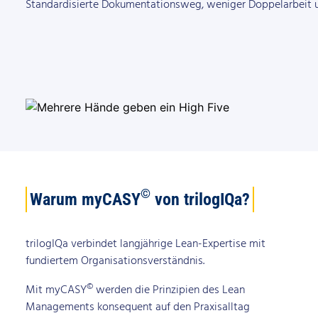
Standardisierte Dokumentationsweg, weniger Doppelarbeit u
©
Warum myCASY
von trilogIQa?​
trilogIQa verbindet langjährige Lean-Expertise mit
fundiertem Organisationsverständnis.
©
Mit myCASY
werden die Prinzipien des Lean
Managements konsequent auf den Praxisalltag