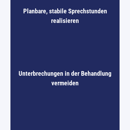
Planbare, stabile Sprechstunden
realisieren
Unterbrechungen in der Behandlung
vermeiden