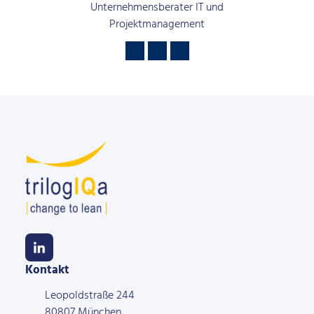
Unternehmensberater IT und
Projektmanagement
Kontakt
Leopoldstraße 244
80807 München