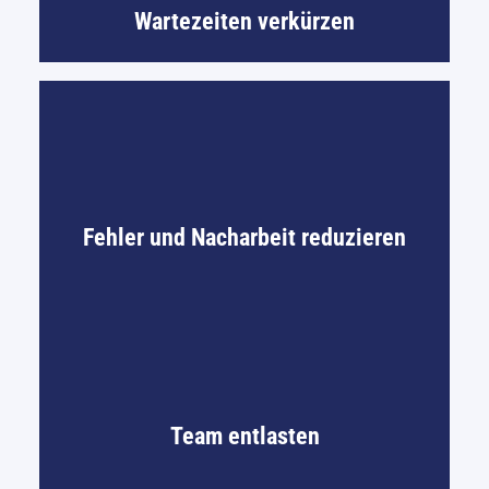
Wartezeiten verkürzen
Fehler und Nacharbeit reduzieren
Team entlasten