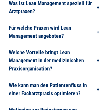
Was ist Lean Management speziell für
+
Arztpraxen?
Für welche Praxen wird Lean
+
Management angeboten?
Welche Vorteile bringt Lean
Management in der medizinischen
+
Praxisorganisation?
Wie kann man den Patientenfluss in
+
einer Facharztpraxis optimieren?
Methoden zur Reduzierung von