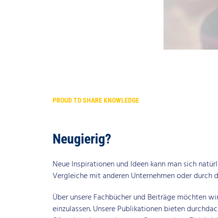
PROUD TO SHARE KNOWLEDGE
Neugierig?
Neue Inspirationen und Ideen kann man sich natürl
Vergleiche mit anderen Unternehmen oder durch de
Über unsere Fachbücher und Beiträge möchten wir
einzulassen. Unsere Publikationen bieten durchda