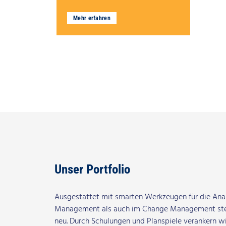
Mehr erfahren
Unser Portfolio
Ausgestattet mit smarten Werkzeugen für die Ana
Management als auch im Change Management ste
neu. Durch Schulungen und Planspiele verankern wi