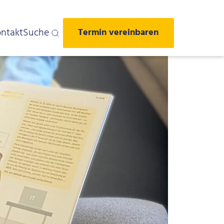
ntakt
Suche
Termin vereinbaren