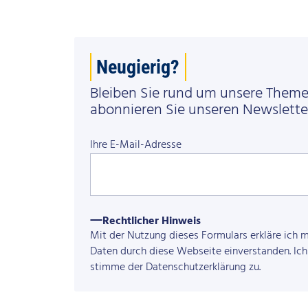
Neugierig?
Bleiben Sie rund um unsere Them
abonnieren Sie unseren Newslette
Ihre E-Mail-Adresse
Rechtlicher Hinweis
Mit der Nutzung dieses Formulars erkläre ich 
Daten durch diese Webseite einverstanden. Ich 
stimme der
Datenschutzerklärung
zu.