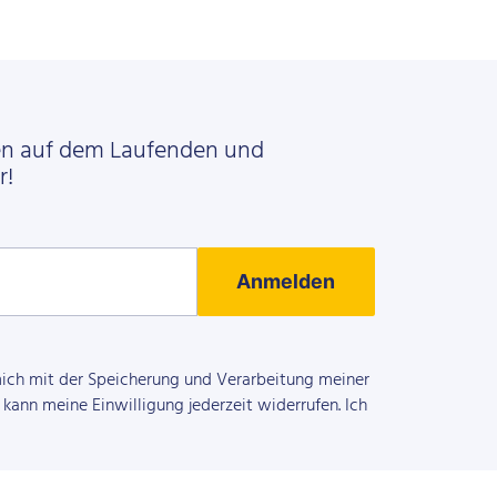
en auf dem Laufenden und
r!
Anmelden
mich mit der Speicherung und Verarbeitung meiner
kann meine Einwilligung jederzeit widerrufen. Ich