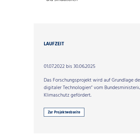
Search for:
LAUFZEIT
01.07.2022 bis 30.06.2025
Das Forschungsprojekt wird auf Grundlage d
digitaler Technologien“ vom Bundesministeri
Klimaschutz gefördert.
Zur Projektwebseite