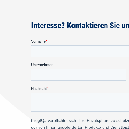
Interesse? Kontaktieren Sie un