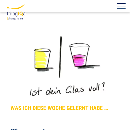
Zum Inhalt springen
WAS ICH DIESE WOCHE GELERNT HABE …