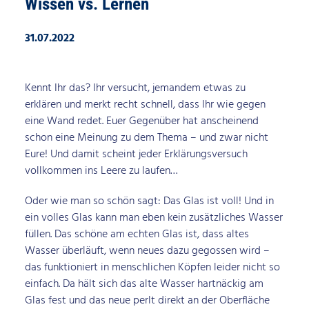
Wissen vs. Lernen
31.07.2022
Kennt Ihr das? Ihr versucht, jemandem etwas zu
erklären und merkt recht schnell, dass Ihr wie gegen
eine Wand redet. Euer Gegenüber hat anscheinend
schon eine Meinung zu dem Thema – und zwar nicht
Eure! Und damit scheint jeder Erklärungsversuch
vollkommen ins Leere zu laufen…
Oder wie man so schön sagt: Das Glas ist voll! Und in
ein volles Glas kann man eben kein zusätzliches Wasser
füllen. Das schöne am echten Glas ist, dass altes
Wasser überläuft, wenn neues dazu gegossen wird –
das funktioniert in menschlichen Köpfen leider nicht so
einfach. Da hält sich das alte Wasser hartnäckig am
Glas fest und das neue perlt direkt an der Oberfläche