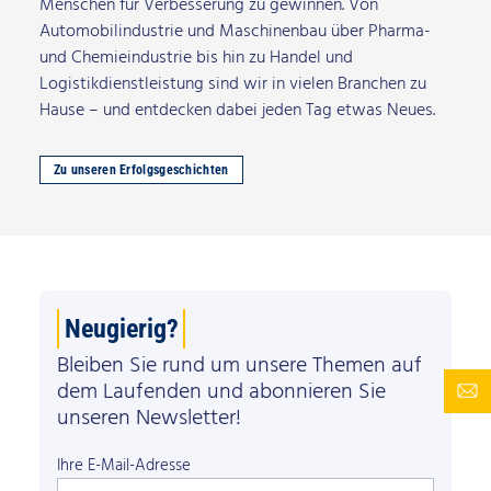
Menschen für Verbesserung zu gewinnen. Von
Automobilindustrie und Maschinenbau über Pharma-
und Chemieindustrie bis hin zu Handel und
Logistikdienstleistung sind wir in vielen Branchen zu
Hause – und entdecken dabei jeden Tag etwas Neues.
Zu unseren Erfolgsgeschichten
Neugierig?
Bleiben Sie rund um unsere Themen auf
dem Laufenden und abonnieren Sie
unseren Newsletter!
Ihre E-Mail-Adresse