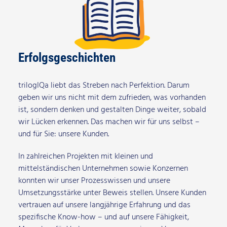
Erfolgsgeschichten
trilogIQa liebt das Streben nach Perfektion. Darum
geben wir uns nicht mit dem zufrieden, was vorhanden
ist, sondern denken und gestalten Dinge weiter, sobald
wir Lücken erkennen. Das machen wir für uns selbst –
und für Sie: unsere Kunden.
In zahlreichen Projekten mit kleinen und
mittelständischen Unternehmen sowie Konzernen
konnten wir unser Prozesswissen und unsere
Umsetzungsstärke unter Beweis stellen. Unsere Kunden
vertrauen auf unsere langjährige Erfahrung und das
spezifische Know-how – und auf unsere Fähigkeit,