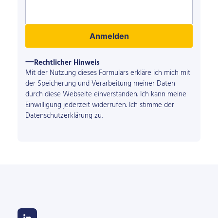
Anmelden
Rechtlicher Hinweis
Mit der Nutzung dieses Formulars erkläre ich mich mit
der Speicherung und Verarbeitung meiner Daten
durch diese Webseite einverstanden. Ich kann meine
Einwilligung jederzeit widerrufen. Ich stimme der
Datenschutzerklärung
zu.