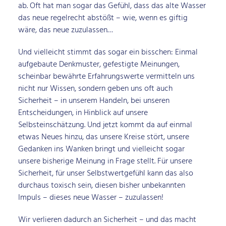
ab. Oft hat man sogar das Gefühl, dass das alte Wasser
das neue regelrecht abstößt – wie, wenn es giftig
wäre, das neue zuzulassen…
Und vielleicht stimmt das sogar ein bisschen: Einmal
aufgebaute Denkmuster, gefestigte Meinungen,
scheinbar bewährte Erfahrungswerte vermitteln uns
nicht nur Wissen, sondern geben uns oft auch
Sicherheit – in unserem Handeln, bei unseren
Entscheidungen, in Hinblick auf unsere
Selbsteinschätzung. Und jetzt kommt da auf einmal
etwas Neues hinzu, das unsere Kreise stört, unsere
Gedanken ins Wanken bringt und vielleicht sogar
unsere bisherige Meinung in Frage stellt. Für unsere
Sicherheit, für unser Selbstwertgefühl kann das also
durchaus toxisch sein, diesen bisher unbekannten
Impuls – dieses neue Wasser – zuzulassen!
Wir verlieren dadurch an Sicherheit – und das macht