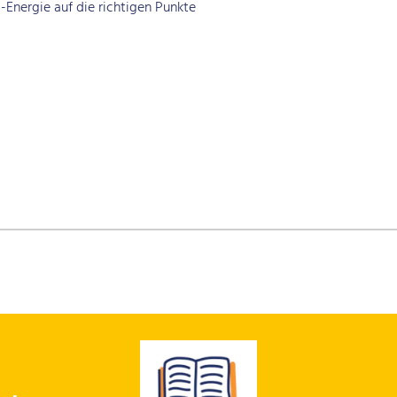
-Energie auf die richtigen Punkte