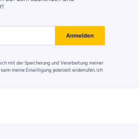
r!
Anmelden
mich mit der Speicherung und Verarbeitung meiner
kann meine Einwilligung jederzeit widerrufen. Ich