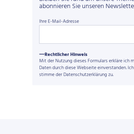
abonnieren Sie unseren Newslette
Ihre E-Mail-Adresse
Rechtlicher Hinweis
Mit der Nutzung dieses Formulars erkläre ich 
Daten durch diese Webseite einverstanden. Ich 
stimme der
Datenschutzerklärung
zu.