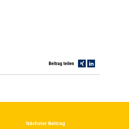
Beitrag teilen
Nächster Beitrag