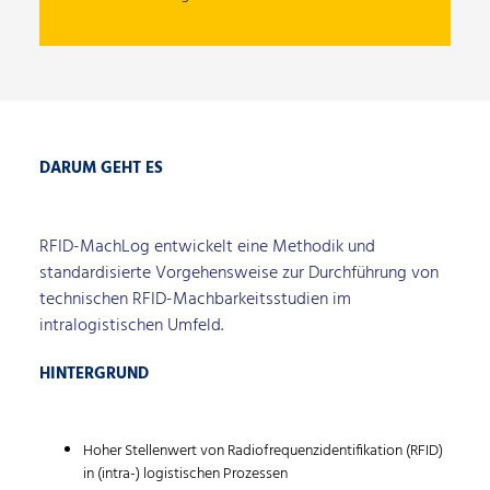
DARUM GEHT ES
RFID-MachLog entwickelt eine Methodik und
standardisierte Vorgehensweise zur Durchführung von
technischen RFID-Machbarkeitsstudien im
intralogistischen Umfeld.
HINTERGRUND
Hoher Stellenwert von Radiofrequenzidentifikation (RFID)
in (intra-) logistischen Prozessen