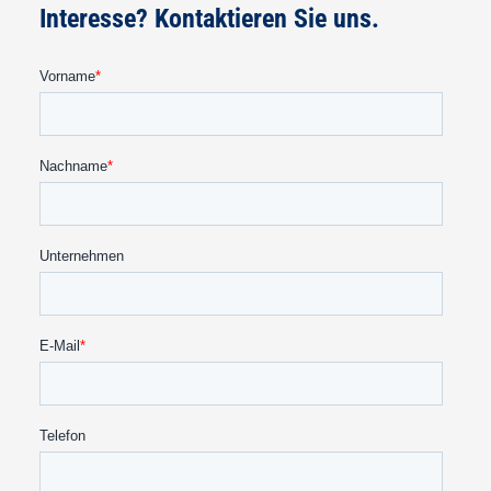
Interesse? Kontaktieren Sie uns.