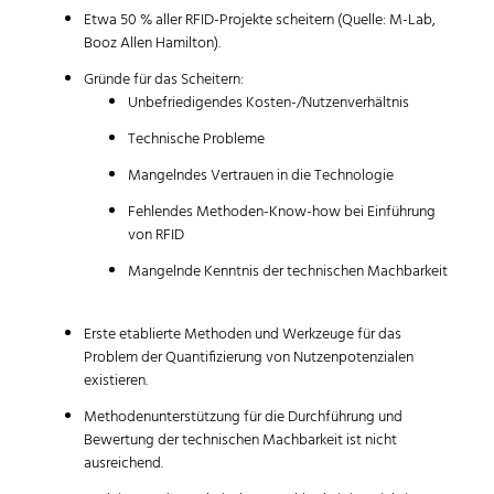
Etwa 50 % aller RFID-Projekte scheitern (Quelle: M-Lab,
Booz Allen Hamilton).
Gründe für das Scheitern:
Unbefriedigendes Kosten-/Nutzenverhältnis
Technische Probleme
Mangelndes Vertrauen in die Technologie
Fehlendes Methoden-Know-how bei Einführung
von RFID
Mangelnde Kenntnis der technischen Machbarkeit
Erste etablierte Methoden und Werkzeuge für das
Problem der Quantifizierung von Nutzenpotenzialen
existieren.
Methodenunterstützung für die Durchführung und
Bewertung der technischen Machbarkeit ist nicht
ausreichend.