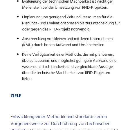
Evaluierung der technischen Machbarkeit ist wichtiger
Meilenstein bei der Umsetzung von RFID-Projekten.
Einplanung von genügend Zeit und Ressourcen für die
Planungs- und Evaluationsphasen bis zur Entscheidung für
oder gegen das RFID-Projekt notwendig
Abschreckung von kleinen und mittleren Unternehmen
(KMU) durch hohen Aufwand und Unsicherheiten
Keine Verfügbarkeit einer Methode, die mit planbarem,
überschaubarem und möglichst geringem Aufwand eine
wissenschaftlich fundierte und vergleichbare Aussage
über die technische Machbarkeit von RFID-Projekten
liefert
ZIELE
Entwicklung einer Methodik und standardisierten
Vorgehensweise zur Durchführung von technischen