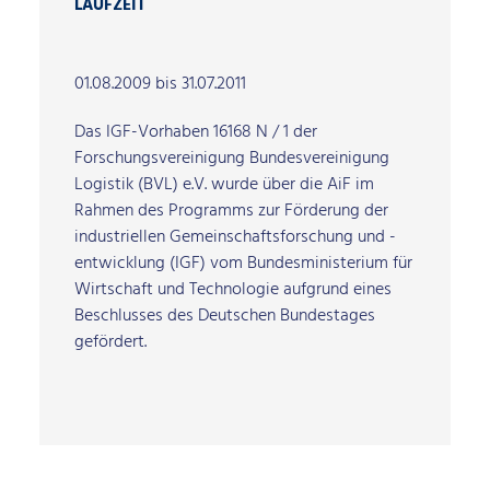
LAUFZEIT
01.08.2009 bis 31.07.2011
Das IGF-Vorhaben 16168 N / 1 der
Forschungsvereinigung Bundesvereinigung
Logistik (BVL) e.V. wurde über die AiF im
Rahmen des Programms zur Förderung der
industriellen Gemeinschaftsforschung und -
entwicklung (IGF) vom Bundesministerium für
Wirtschaft und Technologie aufgrund eines
Beschlusses des Deutschen Bundestages
gefördert.