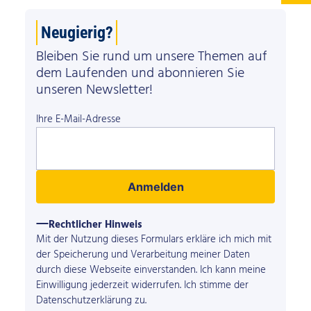
Neugierig?
Bleiben Sie rund um unsere Themen auf
dem Laufenden und abonnieren Sie
unseren Newsletter!
Ihre E-Mail-Adresse
Anmelden
Rechtlicher Hinweis
Mit der Nutzung dieses Formulars erkläre ich mich mit
der Speicherung und Verarbeitung meiner Daten
durch diese Webseite einverstanden. Ich kann meine
Einwilligung jederzeit widerrufen. Ich stimme der
Datenschutzerklärung
zu.